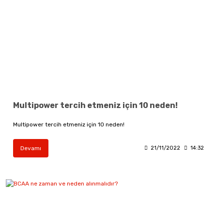
Multipower tercih etmeniz için 10 neden!
Multipower tercih etmeniz için 10 neden!
Devamı
21/11/2022
14:32