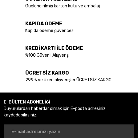
Güçlendirilmiş karton kutu ve ambalaj
KAPIDA ÖDEME
Kapıda ödeme güvencesi
KREDİ KARTI İLE ÖDEME
%100 Güvenli Alışveriş
ÜCRETSİZ KARGO
299 ₺ ve üzeri alışverişler ÜCRETSİZ KARGO
E-BÜLTEN ABONELİĞİ
Duyurulardan haberdar olmak için E-posta adresinizi
kaydedebilirsiniz.