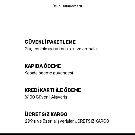
Ürün Bulunamadı.
GÜVENLİ PAKETLEME
Güçlendirilmiş karton kutu ve ambalaj
KAPIDA ÖDEME
Kapıda ödeme güvencesi
KREDİ KARTI İLE ÖDEME
%100 Güvenli Alışveriş
ÜCRETSİZ KARGO
299 ₺ ve üzeri alışverişler ÜCRETSİZ KARGO