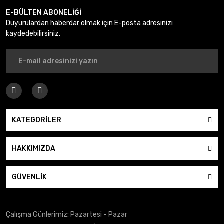
E-BÜLTEN ABONELİĞİ
Duyurulardan haberdar olmak için E-posta adresinizi
kaydedebilirsiniz.
KATEGORİLER
HAKKIMIZDA
GÜVENLİK
Çalışma Günlerimiz: Pazartesi - Pazar