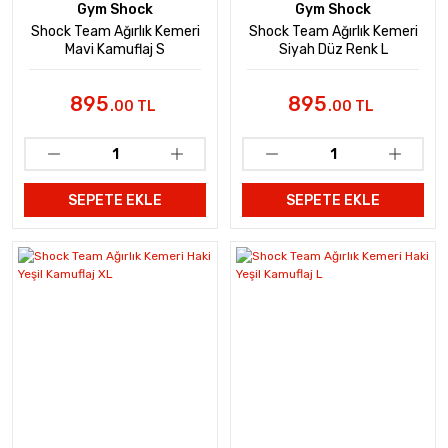
Gym Shock
Gym Shock
Shock Team Ağırlık Kemeri
Shock Team Ağırlık Kemeri
Mavi Kamuflaj S
Siyah Düz Renk L
895
895
.00 TL
.00 TL
SEPETE EKLE
SEPETE EKLE