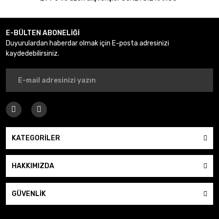
E-BÜLTEN ABONELİĞİ
Duyurulardan haberdar olmak için E-posta adresinizi
kaydedebilirsiniz.
KATEGORİLER
HAKKIMIZDA
GÜVENLİK