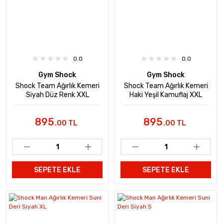
0.0
0.0
Gym Shock
Gym Shock
Shock Team Ağırlık Kemeri
Shock Team Ağırlık Kemeri
Siyah Düz Renk XXL
Haki Yeşil Kamuflaj XXL
895
895
.00 TL
.00 TL
SEPETE EKLE
SEPETE EKLE