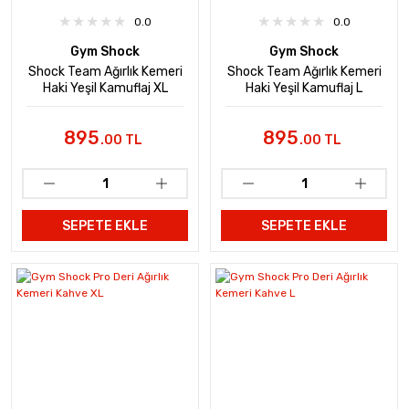
0.0
0.0
Gym Shock
Gym Shock
Shock Team Ağırlık Kemeri
Shock Team Ağırlık Kemeri
Haki Yeşil Kamuflaj XL
Haki Yeşil Kamuflaj L
895
895
.00 TL
.00 TL
SEPETE EKLE
SEPETE EKLE