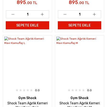
895
895
.00 TL
.00 TL
SEPETE EKLE
SEPETE EKLE
0.0
0.0
Gym Shock
Gym Shock
Shock Team Ağırlık Kemeri
Shock Team Ağırlık Kemeri