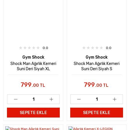
0.0
0.0
Gym Shock
Gym Shock
Shock Man Ağırlık Kemeri
Shock Man Ağırlık Kemeri
Suni Deri Siyah XL
Suni Deri Siyah S
799
799
.00 TL
.00 TL
SEPETE EKLE
SEPETE EKLE