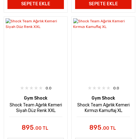
SEPETE EKLE
SEPETE EKLE
0.0
0.0
Gym Shock
Gym Shock
Shock Team Ağırlık Kemeri
Shock Team Ağırlık Kemeri
Siyah Düz Renk XXL
Kırmızı Kamuflaj XL
895
895
.00 TL
.00 TL