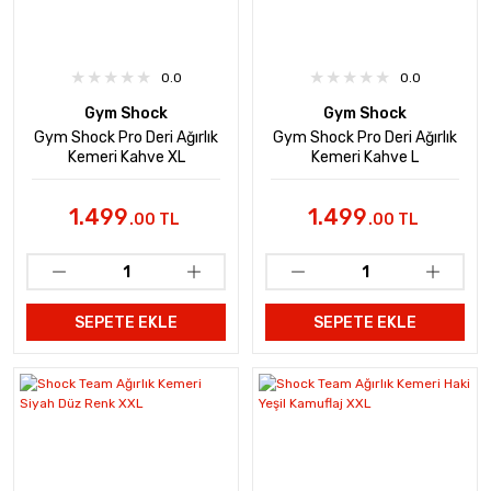
0.0
0.0
Gym Shock
Gym Shock
Gym Shock Pro Deri Ağırlık
Gym Shock Pro Deri Ağırlık
Kemeri Kahve XL
Kemeri Kahve L
1.499
1.499
.00 TL
.00 TL
SEPETE EKLE
SEPETE EKLE