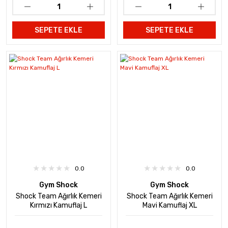
SEPETE EKLE
SEPETE EKLE
0.0
0.0
Gym Shock
Gym Shock
Shock Team Ağırlık Kemeri
Shock Team Ağırlık Kemeri
Kırmızı Kamuflaj L
Mavi Kamuflaj XL