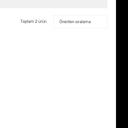
Toplam 2 ürün