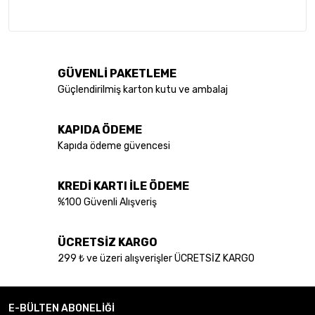
GÜVENLİ PAKETLEME
Güçlendirilmiş karton kutu ve ambalaj
KAPIDA ÖDEME
Kapıda ödeme güvencesi
KREDİ KARTI İLE ÖDEME
%100 Güvenli Alışveriş
ÜCRETSİZ KARGO
299 ₺ ve üzeri alışverişler ÜCRETSİZ KARGO
E-BÜLTEN ABONELİĞİ