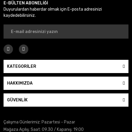
E-BÜLTEN ABONELİĞİ
Duyurulardan haberdar olmak için E-posta adresinizi
kaydedebilirsiniz.
KATEGORİLER
HAKKIMIZDA
GÜVENLİK
Çalışma Günlerimiz: Pazartesi - Pazar
Mağaza Açılış: Saat: 09.30 / Kapanış: 19.00