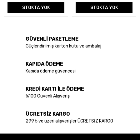
STOKTA YOK
STOKTA YOK
GÜVENLİ PAKETLEME
Güçlendirilmiş karton kutu ve ambalaj
KAPIDA ÖDEME
Kapıda ödeme güvencesi
KREDİ KARTI İLE ÖDEME
%100 Güvenli Alışveriş
ÜCRETSİZ KARGO
299 ₺ ve üzeri alışverişler ÜCRETSİZ KARGO