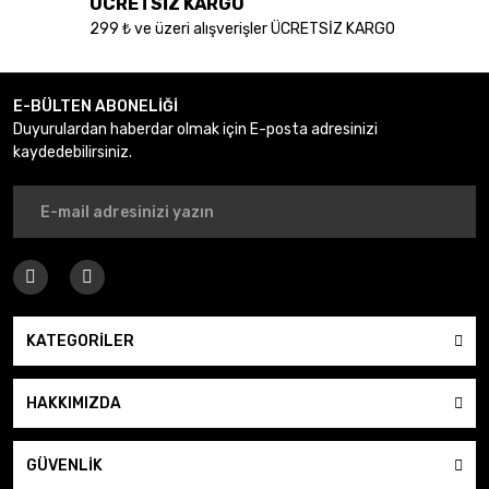
ÜCRETSİZ KARGO
299 ₺ ve üzeri alışverişler ÜCRETSİZ KARGO
E-BÜLTEN ABONELİĞİ
Duyurulardan haberdar olmak için E-posta adresinizi
kaydedebilirsiniz.
KATEGORİLER
HAKKIMIZDA
GÜVENLİK