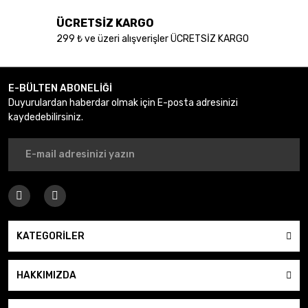
ÜCRETSİZ KARGO
299 ₺ ve üzeri alışverişler ÜCRETSİZ KARGO
E-BÜLTEN ABONELİĞİ
Duyurulardan haberdar olmak için E-posta adresinizi
kaydedebilirsiniz.
KATEGORİLER
HAKKIMIZDA