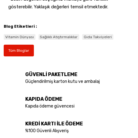
gösterebilir. Yaklaşık değerleri temsil etmektedir.
Blog Etiketleri :
Vitamin Dünyası
Sağlıklı Atıştırmalıklar
Gıda Takviyeleri
Tüm Bloglar
GÜVENLİ PAKETLEME
Güçlendirilmiş karton kutu ve ambalaj
KAPIDA ÖDEME
Kapıda ödeme güvencesi
KREDİ KARTI İLE ÖDEME
%100 Güvenli Alışveriş