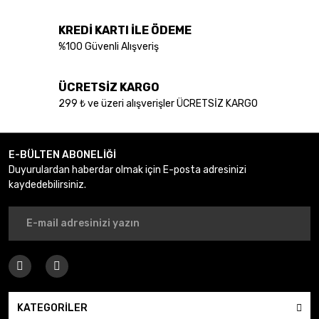
KREDİ KARTI İLE ÖDEME
%100 Güvenli Alışveriş
ÜCRETSİZ KARGO
299 ₺ ve üzeri alışverişler ÜCRETSİZ KARGO
E-BÜLTEN ABONELİĞİ
Duyurulardan haberdar olmak için E-posta adresinizi
kaydedebilirsiniz.
KATEGORİLER