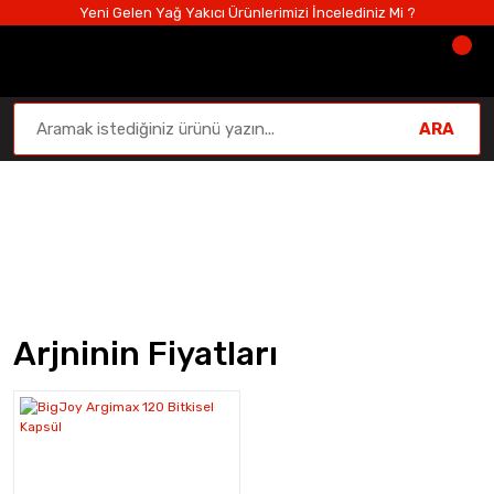
Yeni Gelen Yağ Yakıcı Ürünlerimizi İncelediniz Mi ?
ARA
Arjninin Fiyatları