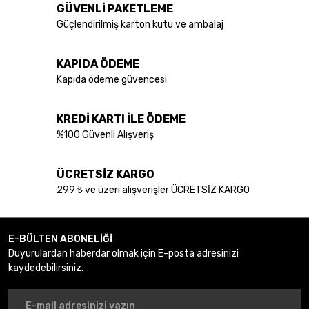
GÜVENLİ PAKETLEME
Güçlendirilmiş karton kutu ve ambalaj
KAPIDA ÖDEME
Kapıda ödeme güvencesi
KREDİ KARTI İLE ÖDEME
%100 Güvenli Alışveriş
ÜCRETSİZ KARGO
299 ₺ ve üzeri alışverişler ÜCRETSİZ KARGO
E-BÜLTEN ABONELİĞİ
Duyurulardan haberdar olmak için E-posta adresinizi
kaydedebilirsiniz.