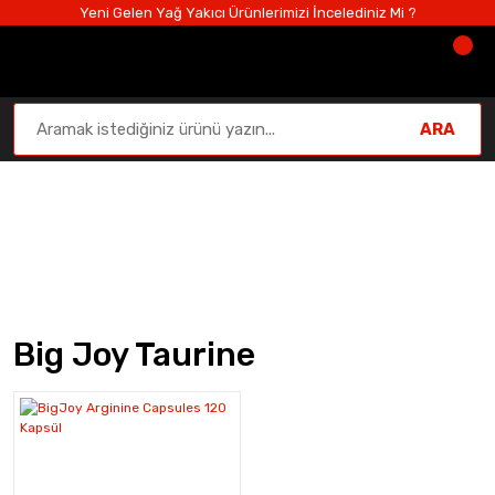
Yeni Gelen Yağ Yakıcı Ürünlerimizi İncelediniz Mi ?
ARA
Big Joy Taurine