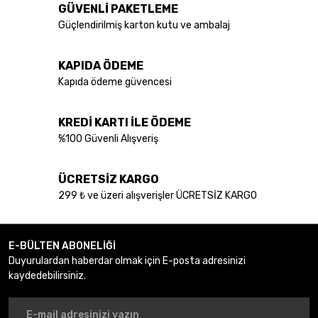
GÜVENLİ PAKETLEME
Güçlendirilmiş karton kutu ve ambalaj
KAPIDA ÖDEME
Kapıda ödeme güvencesi
KREDİ KARTI İLE ÖDEME
%100 Güvenli Alışveriş
ÜCRETSİZ KARGO
299 ₺ ve üzeri alışverişler ÜCRETSİZ KARGO
E-BÜLTEN ABONELİĞİ
Duyurulardan haberdar olmak için E-posta adresinizi
kaydedebilirsiniz.