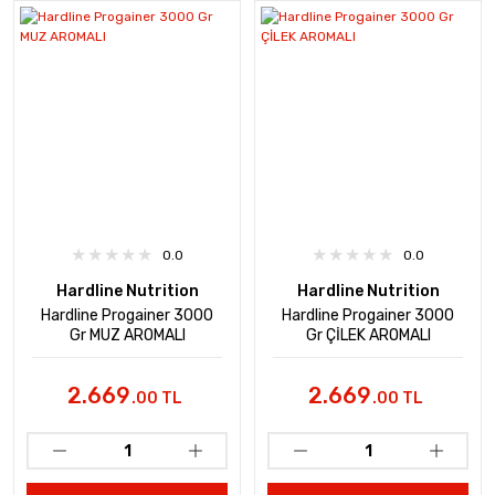
0.0
0.0
Hardline Nutrition
Hardline Nutrition
Hardline Progainer 3000
Hardline Progainer 3000
Gr MUZ AROMALI
Gr ÇİLEK AROMALI
2.669
2.669
.00 TL
.00 TL