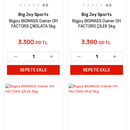
0.0
0.0
Big Joy Sports
Big Joy Sports
Bigjoy BIGMASS Gainer GH
Bigjoy BIGMASS Gainer GH
FACTORS ÇİKOLATA 5kg
FACTORS ÇİLEK 5kg
3.300
3.300
.00 TL
.00 TL
SEPETE EKLE
SEPETE EKLE