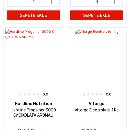
SEPETE EKLE
SEPETE EKLE
0.0
0.0
Hardline Nutrition
Vitargo
Hardline Progainer 3000
Vitargo Electrolyte 1 Kg
Gr ÇİKOLATA AROMALI