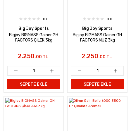
0.0
0.0
Big Joy Sports
Big Joy Sports
Bigjoy BIGMASS Gainer GH
Bigjoy BIGMASS Gainer GH
FACTORS ÇİLEK 3kg
FACTORS MUZ 3kg
2.250
2.250
.00 TL
.00 TL
SEPETE EKLE
SEPETE EKLE