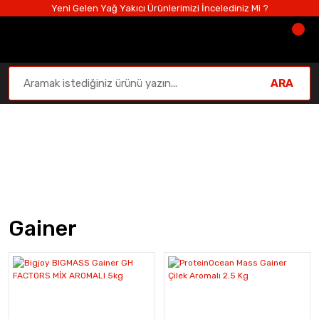
Yeni Gelen Yağ Yakıcı Ürünlerimizi İncelediniz Mi ?
ARA
Gainer