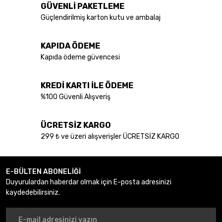
GÜVENLİ PAKETLEME
Güçlendirilmiş karton kutu ve ambalaj
KAPIDA ÖDEME
Kapıda ödeme güvencesi
KREDİ KARTI İLE ÖDEME
%100 Güvenli Alışveriş
ÜCRETSİZ KARGO
299 ₺ ve üzeri alışverişler ÜCRETSİZ KARGO
E-BÜLTEN ABONELİĞİ
Duyurulardan haberdar olmak için E-posta adresinizi
kaydedebilirsiniz.