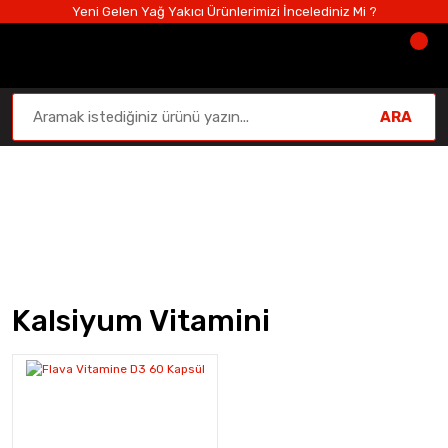
Yeni Gelen Yağ Yakıcı Ürünlerimizi İncelediniz Mi ?
ARA
Kalsiyum Vitamini