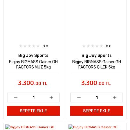
0.0
0.0
Big Joy Sports
Big Joy Sports
Bigjoy BIGMASS Gainer GH
Bigjoy BIGMASS Gainer GH
FACTORS MUZ 5kg
FACTORS ÇİLEK 5kg
3.300
3.300
.00 TL
.00 TL
SEPETE EKLE
SEPETE EKLE