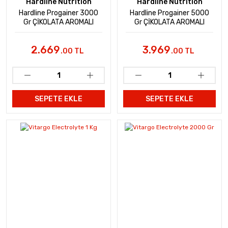
Hardline Nutrition
Hardline Nutrition
Hardline Progainer 3000
Hardline Progainer 5000
Gr ÇİKOLATA AROMALI
Gr ÇİKOLATA AROMALI
2.669
3.969
.00 TL
.00 TL
SEPETE EKLE
SEPETE EKLE