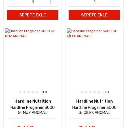
SEPETE EKLE
SEPETE EKLE
0.0
0.0
Hardline Nutrition
Hardline Nutrition
Hardline Progainer 3000
Hardline Progainer 3000
Gr MUZ AROMALI
Gr ÇİLEK AROMALI