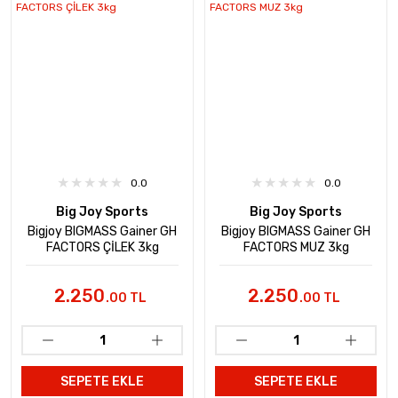
0.0
0.0
Big Joy Sports
Big Joy Sports
Bigjoy BIGMASS Gainer GH
Bigjoy BIGMASS Gainer GH
FACTORS ÇİLEK 3kg
FACTORS MUZ 3kg
2.250
2.250
.00 TL
.00 TL
SEPETE EKLE
SEPETE EKLE