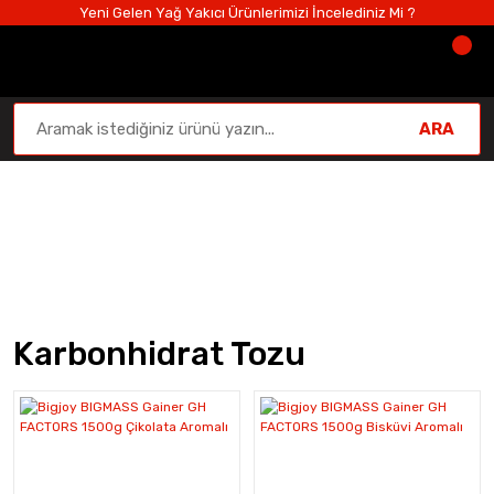
Yeni Gelen Yağ Yakıcı Ürünlerimizi İncelediniz Mi ?
ARA
Karbonhidrat Tozu