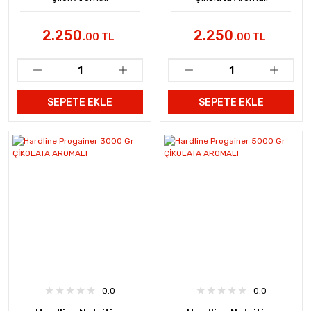
2.250
2.250
.00 TL
.00 TL
SEPETE EKLE
SEPETE EKLE
0.0
0.0