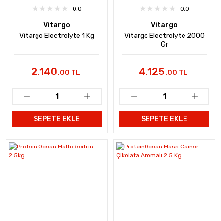
0.0
0.0
Vitargo
Vitargo
Vitargo Electrolyte 1 Kg
Vitargo Electrolyte 2000
Gr
2.140
4.125
.00 TL
.00 TL
SEPETE EKLE
SEPETE EKLE