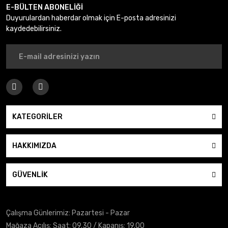
E-BÜLTEN ABONELİĞİ
Duyurulardan haberdar olmak için E-posta adresinizi
kaydedebilirsiniz.
KATEGORİLER
HAKKIMIZDA
GÜVENLİK
Çalışma Günlerimiz: Pazartesi - Pazar
Mağaza Açılış: Saat: 09.30 / Kapanış: 19.00