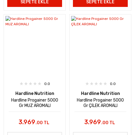
SEPETE EKLE
SEPETE EKLE
0.0
0.0
Hardline Nutrition
Hardline Nutrition
Hardline Progainer 5000
Hardline Progainer 5000
Gr MUZ AROMALI
Gr ÇİLEK AROMALI
3.969
3.969
.00 TL
.00 TL