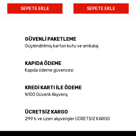
SEPETE EKLE
SEPETE EKLE
GÜVENLİ PAKETLEME
Güçlendirilmiş karton kutu ve ambalaj
KAPIDA ÖDEME
Kapıda ödeme güvencesi
KREDİ KARTI İLE ÖDEME
%100 Güvenli Alışveriş
ÜCRETSİZ KARGO
299 ₺ ve üzeri alışverişler ÜCRETSİZ KARGO