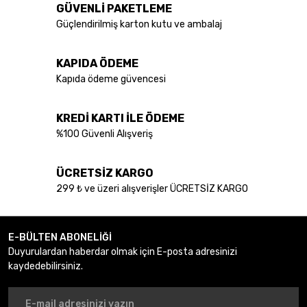
GÜVENLİ PAKETLEME
Güçlendirilmiş karton kutu ve ambalaj
KAPIDA ÖDEME
Kapıda ödeme güvencesi
KREDİ KARTI İLE ÖDEME
%100 Güvenli Alışveriş
ÜCRETSİZ KARGO
299 ₺ ve üzeri alışverişler ÜCRETSİZ KARGO
E-BÜLTEN ABONELİĞİ
Duyurulardan haberdar olmak için E-posta adresinizi
kaydedebilirsiniz.