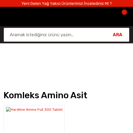
Yeni Gelen Yağ Yakıcı Ürünlerimizi İncelediniz Mi ?
ARA
Komleks Amino Asit