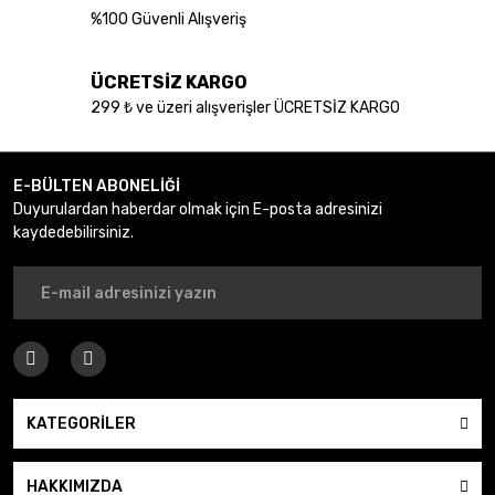
%100 Güvenli Alışveriş
ÜCRETSİZ KARGO
299 ₺ ve üzeri alışverişler ÜCRETSİZ KARGO
E-BÜLTEN ABONELİĞİ
Duyurulardan haberdar olmak için E-posta adresinizi
kaydedebilirsiniz.
KATEGORİLER
HAKKIMIZDA