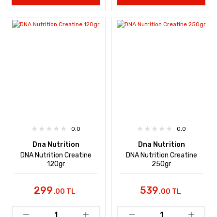
0.0
0.0
Dna Nutrition
Dna Nutrition
DNA Nutrition Creatine
DNA Nutrition Creatine
120gr
250gr
299
539
.00 TL
.00 TL