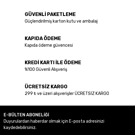
GÜVENLİ PAKETLEME
Güçlendirilmiş karton kutu ve ambalaj
KAPIDA ÖDEME
Kapıda ödeme güvencesi
KREDİ KARTI İLE ÖDEME
%100 Güvenli Alışveriş
ÜCRETSİZ KARGO
299 ₺ ve üzeri alışverişler ÜCRETSİZ KARGO
E-BÜLTEN ABONELİĞİ
Duyurulardan haberdar olmak için E-posta adresinizi
kaydedebilirsiniz.