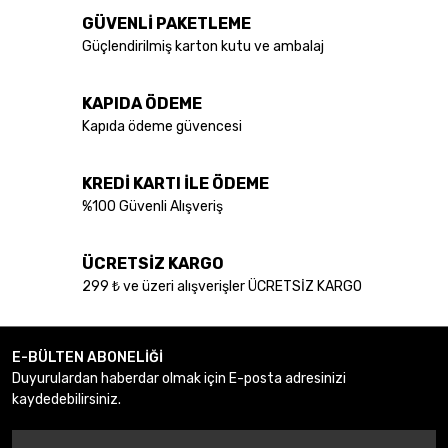
GÜVENLİ PAKETLEME
Güçlendirilmiş karton kutu ve ambalaj
KAPIDA ÖDEME
Kapıda ödeme güvencesi
KREDİ KARTI İLE ÖDEME
%100 Güvenli Alışveriş
ÜCRETSİZ KARGO
299 ₺ ve üzeri alışverişler ÜCRETSİZ KARGO
E-BÜLTEN ABONELİĞİ
Duyurulardan haberdar olmak için E-posta adresinizi
kaydedebilirsiniz.