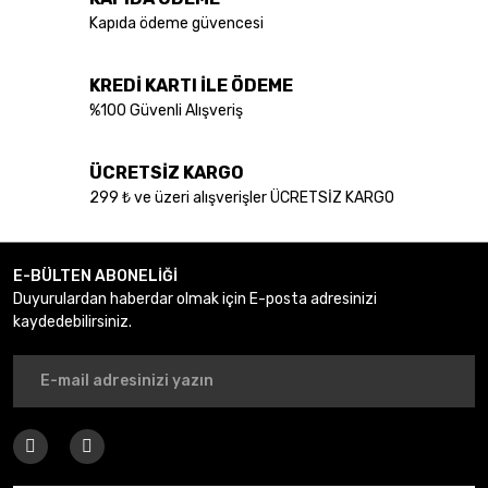
Kapıda ödeme güvencesi
KREDİ KARTI İLE ÖDEME
%100 Güvenli Alışveriş
Gönder
ÜCRETSİZ KARGO
299 ₺ ve üzeri alışverişler ÜCRETSİZ KARGO
E-BÜLTEN ABONELİĞİ
Duyurulardan haberdar olmak için E-posta adresinizi
kaydedebilirsiniz.