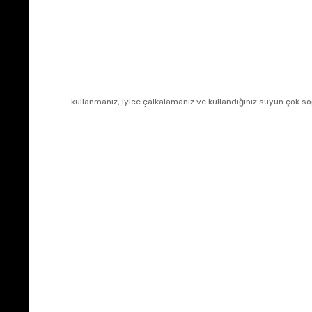
kullanmanız, iyice çalkalamanız ve kullandığınız suyun çok 