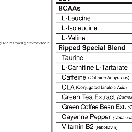
soğuk olmaması gerekmektedir.