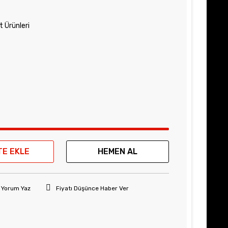
 Ürünleri
TE EKLE
HEMEN AL
Yorum Yaz
Fiyatı Düşünce Haber Ver