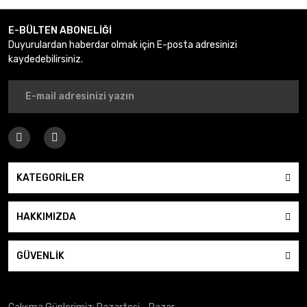
Gönder
E-BÜLTEN ABONELİĞİ
Duyurulardan haberdar olmak için E-posta adresinizi
kaydedebilirsiniz.
KATEGORİLER
HAKKIMIZDA
GÜVENLİK