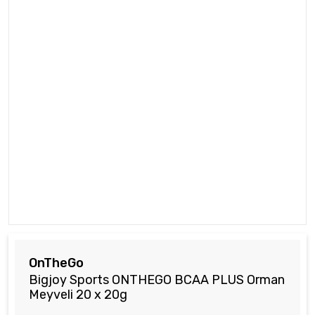
OnTheGo
Bigjoy Sports ONTHEGO BCAA PLUS Orman
Meyveli 20 x 20g