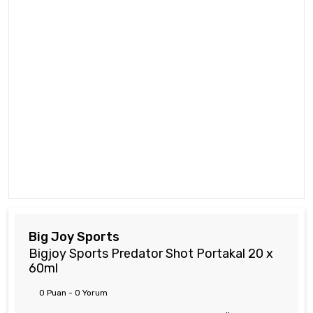
Big Joy Sports
Bigjoy Sports Predator Shot Portakal 20 x
60ml
0 Puan - 0 Yorum