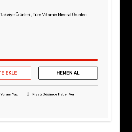
Takviye Ürünleri
,
Tüm Vitamin Mineral Ürünleri
TE EKLE
HEMEN AL
Yorum Yaz
Fiyatı Düşünce Haber Ver