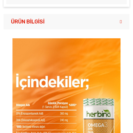
ÜRÜN BILGISI