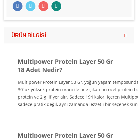
ÜRÜN BILGISI
Multipower Protein Layer 50 Gr
18 Adet
Nedir?
Multipower Protein Layer 50 Gr, yoğun yaşam temposunda pr
30’luk yüksek protein oranı ile öne çıkan bu özel protein ba
protein ve 2 g lif yer alır. Sadece 194 kalori içeren Multi
sadece pratik değil, aynı zamanda lezzetli bir seçenek sun
Multipower Protein Layer 50 Gr