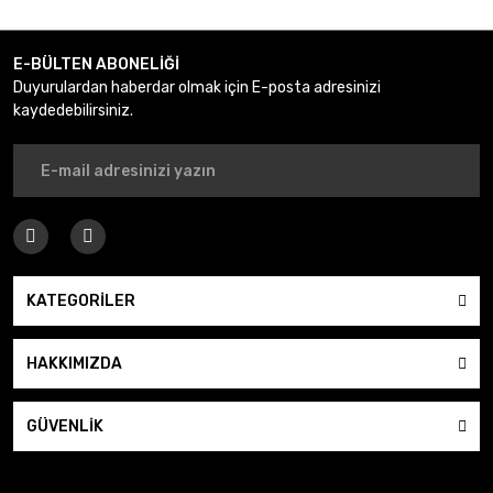
Gönder
E-BÜLTEN ABONELİĞİ
Duyurulardan haberdar olmak için E-posta adresinizi
kaydedebilirsiniz.
KATEGORİLER
HAKKIMIZDA
GÜVENLİK