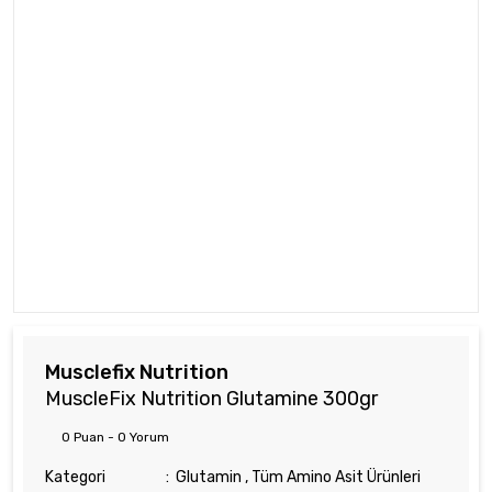
Musclefix Nutrition
MuscleFix Nutrition Glutamine 300gr
0 Puan - 0 Yorum
Kategori
Glutamin
,
Tüm Amino Asit Ürünleri