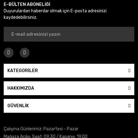
E-BÜLTEN ABONELİĞİ
Duyurulardan haberdar olmak için E-posta adresinizi
kaydedebilirsiniz.
KATEGORİLER
HAKKIMIZDA
GÜVENLİK
Çalışma Günlerimiz: Pazartesi - Pazar
Mağaza Açılış: Saat: 09.30 / Kapanış: 19.00