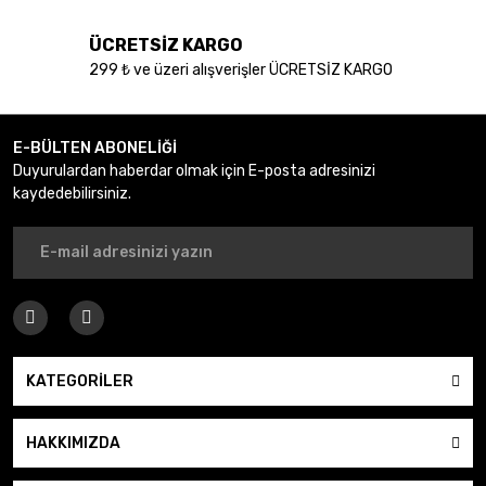
ÜCRETSİZ KARGO
299 ₺ ve üzeri alışverişler ÜCRETSİZ KARGO
Gönder
E-BÜLTEN ABONELİĞİ
Duyurulardan haberdar olmak için E-posta adresinizi
kaydedebilirsiniz.
KATEGORİLER
HAKKIMIZDA