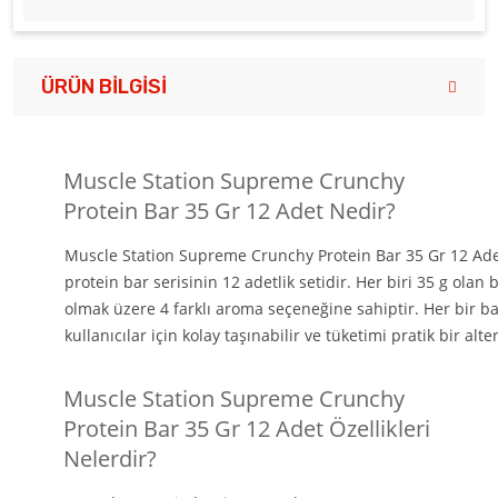
ÜRÜN BILGISI
Muscle Station Supreme Crunchy
Protein Bar 35 Gr 12 Adet Nedir?
Muscle Station Supreme Crunchy Protein Bar 35 Gr 12 Adet;
protein bar serisinin 12 adetlik setidir. Her biri 35 g ola
olmak üzere 4 farklı aroma seçeneğine sahiptir. Her bir bar
kullanıcılar için kolay taşınabilir ve tüketimi pratik bir alter
Muscle Station Supreme Crunchy
Protein Bar 35 Gr 12 Adet Özellikleri
Nelerdir?