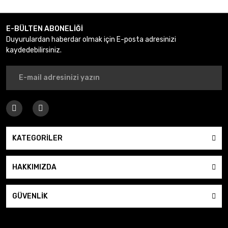
Gönder
E-BÜLTEN ABONELİĞİ
Duyurulardan haberdar olmak için E-posta adresinizi
kaydedebilirsiniz.
KATEGORİLER
HAKKIMIZDA
GÜVENLİK