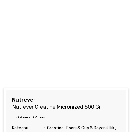
Nutrever
Nutrever Creatine Micronized 500 Gr
0 Puan - 0 Yorum
Kategori
Creatine
,
Enerji & Güç & Dayanıklılık
,