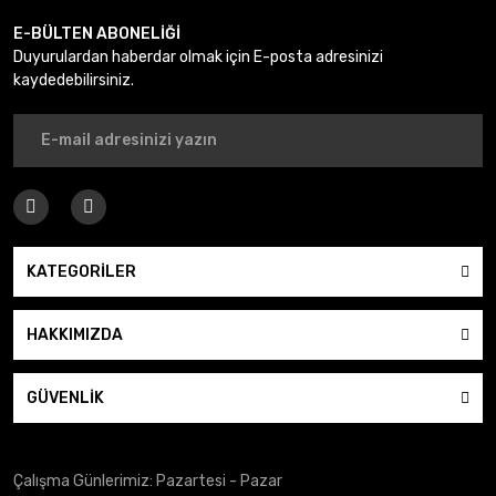
E-BÜLTEN ABONELİĞİ
Duyurulardan haberdar olmak için E-posta adresinizi
kaydedebilirsiniz.
KATEGORİLER
HAKKIMIZDA
GÜVENLİK
Çalışma Günlerimiz: Pazartesi - Pazar