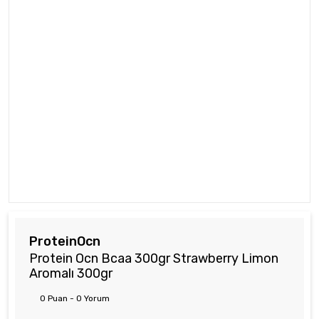
ProteinOcn
Protein Ocn Bcaa 300gr Strawberry Limon
Aromalı 300gr
0 Puan - 0 Yorum