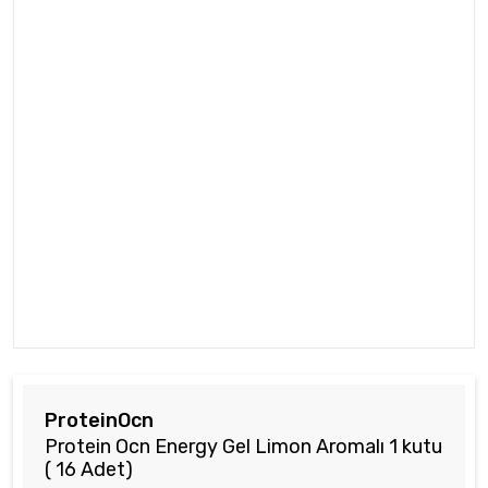
ProteinOcn
Protein Ocn Energy Gel Limon Aromalı 1 kutu
( 16 Adet)