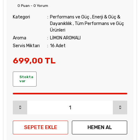
0 Puan - 0 Yorum
Kategori
Performans ve Güç
,
Enerji & Güç &
Dayanıklılık
,
Tüm Performans ve Güç
Ürünleri
Aroma
LİMON AROMALI
Servis Miktarı
16 Adet
699,00 TL
Stokta
var
SEPETE EKLE
HEMEN AL