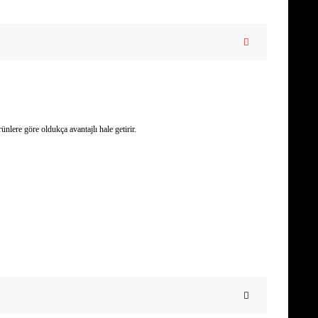
lere göre oldukça avantajlı hale getirir.