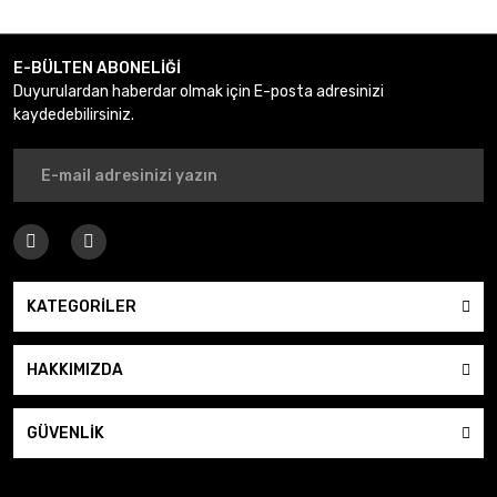
Gönder
E-BÜLTEN ABONELİĞİ
Duyurulardan haberdar olmak için E-posta adresinizi
kaydedebilirsiniz.
KATEGORİLER
HAKKIMIZDA
GÜVENLİK