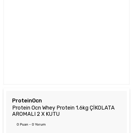
ProteinOcn
Protein Ocn Whey Protein 1.6kg ÇİKOLATA
AROMALI 2 X KUTU
0 Puan - 0 Yorum