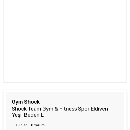
Gym Shock
Shock Team Gym & Fitness Spor Eldiven
Yeşil Beden L
0 Puan - 0 Yorum