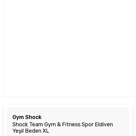
Gym Shock
Shock Team Gym & Fitness Spor Eldiven
Yeşil Beden XL