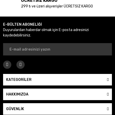
ÜCRETSİZ KARGO
299 ₺ ve üzeri alışverişler ÜCRETSİZ KARGO
E-BÜLTEN ABONELİĞİ
Duyurulardan haberdar olmak için E-posta adresinizi
kaydedebilirsiniz.
KATEGORİLER
HAKKIMIZDA
GÜVENLİK