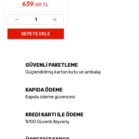
639
.00 TL
SEPETE EKLE
GÜVENLİ PAKETLEME
Güçlendirilmiş karton kutu ve ambalaj
KAPIDA ÖDEME
Kapıda ödeme güvencesi
KREDİ KARTI İLE ÖDEME
%100 Güvenli Alışveriş