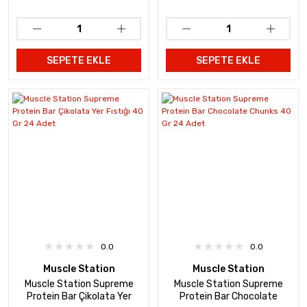
SEPETE EKLE
SEPETE EKLE
0.0
0.0
Muscle Station
Muscle Station
Muscle Station Supreme
Muscle Station Supreme
Protein Bar Çikolata Yer
Protein Bar Chocolate