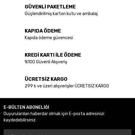
GÜVENLİ PAKETLEME
Güçlendirilmiş karton kutu ve ambalaj
KAPIDA ÖDEME
Kapıda ödeme güvencesi
KREDİ KARTI İLE ÖDEME
%100 Güvenli Alışveriş
ÜCRETSİZ KARGO
299 ₺ ve üzeri alışverişler ÜCRETSİZ KARGO
E-BÜLTEN ABONELİĞİ
Duyurulardan haberdar olmak için E-posta adresinizi
kaydedebilirsiniz.