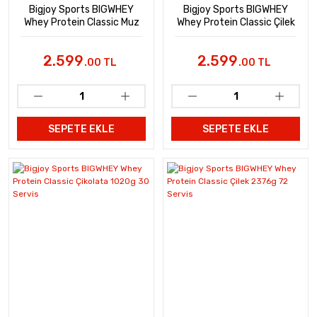
Bigjoy Sports BIGWHEY
Bigjoy Sports BIGWHEY
Whey Protein Classic Muz
Whey Protein Classic Çilek
990g 30 Servis
990g 30 Servis
2.599
2.599
.00 TL
.00 TL
SEPETE EKLE
SEPETE EKLE