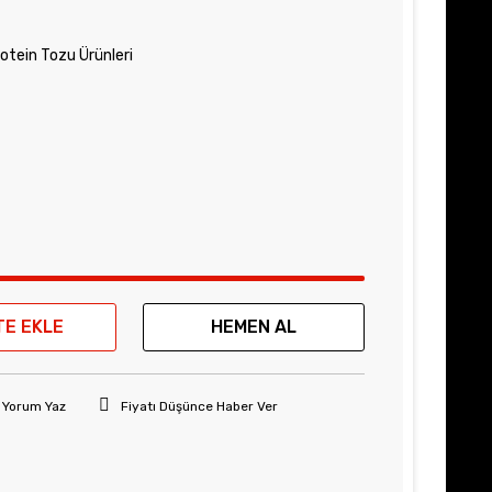
otein Tozu Ürünleri
TE EKLE
HEMEN AL
Yorum Yaz
Fiyatı Düşünce Haber Ver